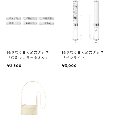
限りなく白く公式グッズ
限りなく白く公式グッズ
「個別マフラータオル」
「ペンライト」
¥2,500
¥3,000