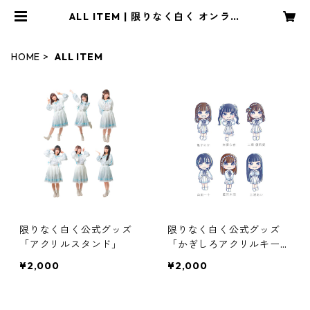
ALL ITEM | 限りなく白く オンライ
ンショップ
HOME
ALL ITEM
限りなく白く公式グッズ
限りなく白く公式グッズ
「アクリルスタンド」
「かぎしろアクリルキーホ
ルダー」
¥2,000
¥2,000